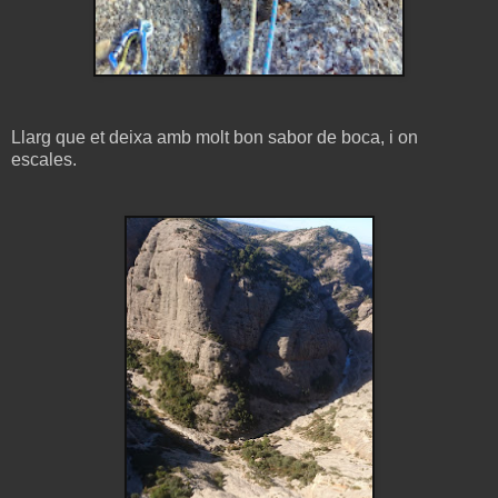
Llarg que et deixa amb molt bon sabor de boca, i on
escales.