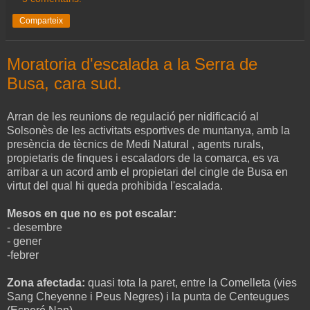
Comparteix
Moratoria d'escalada a la Serra de
Busa, cara sud.
Arran de les reunions de regulació per nidificació al
Solsonès de les activitats esportives de muntanya, amb la
presència de tècnics de Medi Natural , agents rurals,
propietaris de finques i escaladors de la comarca, es va
arribar a un acord amb el propietari del cingle de Busa en
virtut del qual hi queda prohibida l'escalada.
Mesos en que no es pot escalar:
- desembre
- gener
-febrer
Zona afectada:
quasi tota la paret, entre la Comelleta (vies
Sang Cheyenne i Peus Negres) i la punta de Centeugues